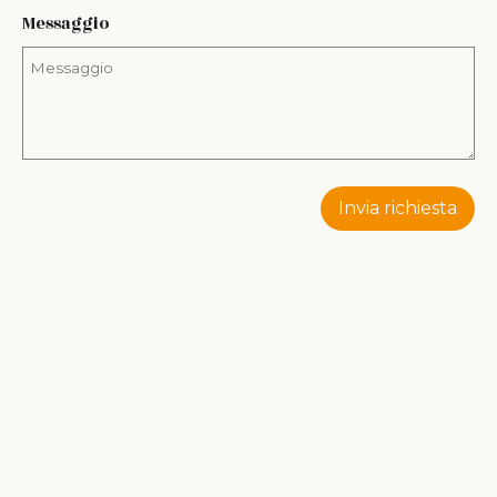
Messaggio
Invia richiesta