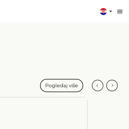
Pogledaj više