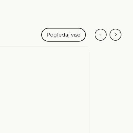
Pogledaj više