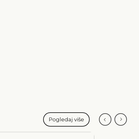
Pogledaj više