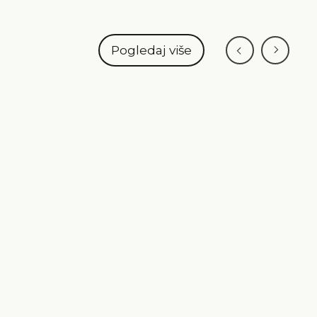
Pogledaj više