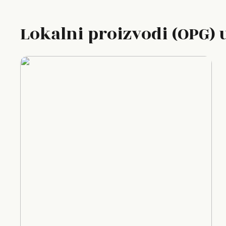
Lokalni proizvodi (OPG)