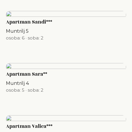
Apartman Sandi***
Muntrilj 5
osoba: 6
·
soba: 2
Apartman Sara**
Muntrilj 4
osoba: 5
·
soba: 2
Apartman Valica***