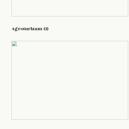
Agroturizam (1)