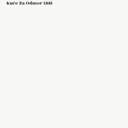
Kuće Za Odmor (88)