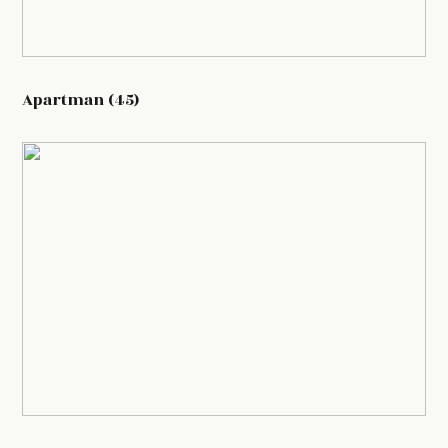
Apartman (45)