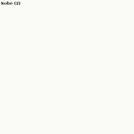
Sobe (2)