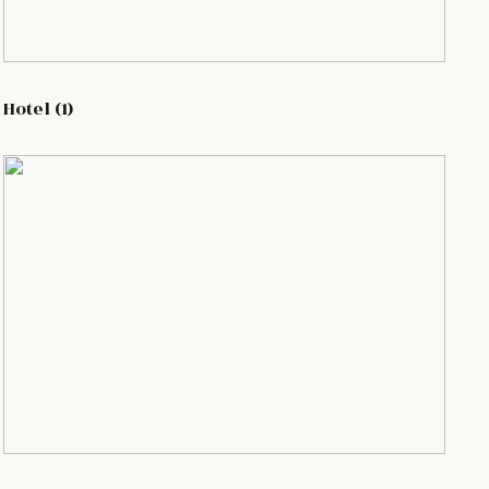
Hotel (1)