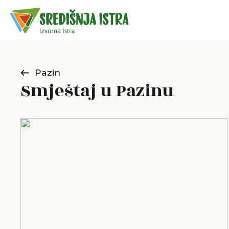
Pazin
Smještaj u Pazinu